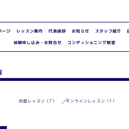
ページ
レッスン案内
代表挨拶
お知らせ
スタッフ紹介
体験申し込み・お問合せ
コンディショニング教室
内
対面レッスン（7）
オンラインレッスン（1）