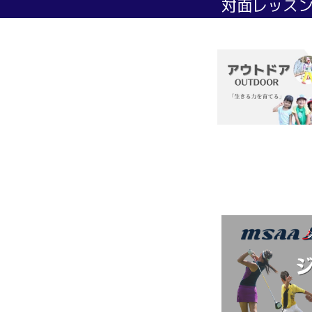
対面レッス