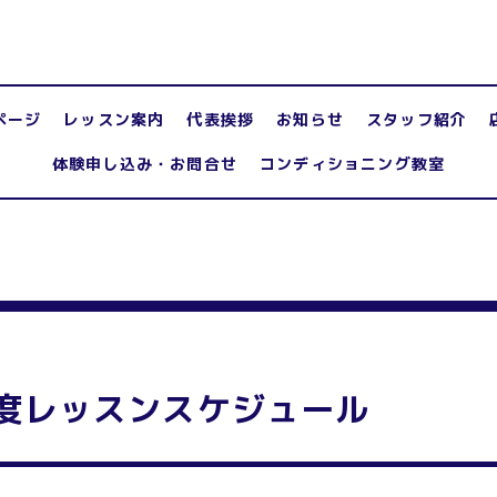
ページ
レッスン案内
代表挨拶
お知らせ
スタッフ紹介
体験申し込み・お問合せ
コンディショニング教室
度レッスンスケジュール