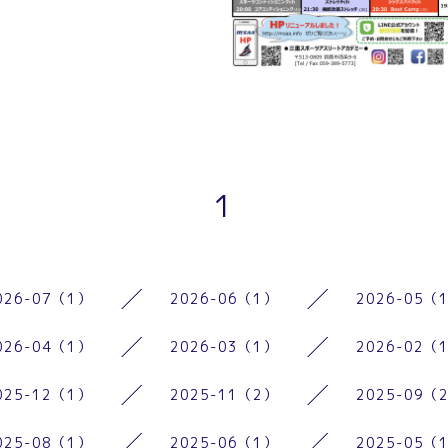
1
026-07（1）
2026-06（1）
2026-05（
026-04（1）
2026-03（1）
2026-02（
025-12（1）
2025-11（2）
2025-09（
025-08（1）
2025-06（1）
2025-05（