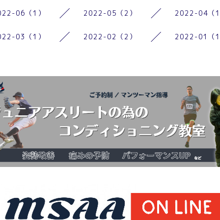
022-06（1）
2022-05（2）
2022-04（
022-03（1）
2022-02（2）
2022-01（