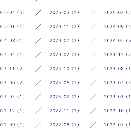
025-04（3）
2025-03（1）
2025-02（
025-01（1）
2024-11（2）
2024-09（
024-08（1）
2024-07（2）
2024-05（
024-04（1）
2024-02（2）
2023-12（
023-11（2）
2023-10（1）
2023-08（
023-06（2）
2023-05（1）
2023-04（
023-03（1）
2023-02（2）
2023-01（
022-12（1）
2022-11（2）
2022-10（
022-09（1）
2022-08（1）
2022-07（