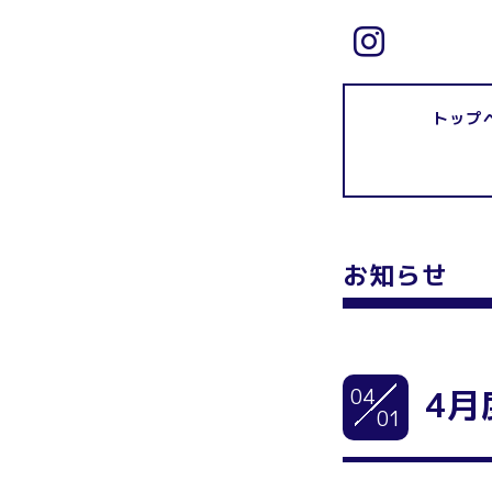
トップ
お知らせ
04
4月
01