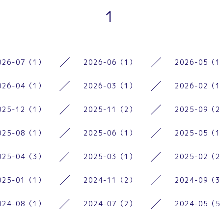
1
026-07（1）
2026-06（1）
2026-05（
026-04（1）
2026-03（1）
2026-02（
025-12（1）
2025-11（2）
2025-09（
025-08（1）
2025-06（1）
2025-05（
025-04（3）
2025-03（1）
2025-02（
025-01（1）
2024-11（2）
2024-09（
024-08（1）
2024-07（2）
2024-05（