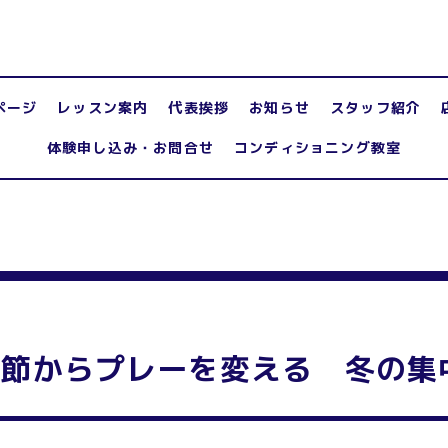
ページ
レッスン案内
代表挨拶
お知らせ
スタッフ紹介
体験申し込み・お問合せ
コンディショニング教室
関節からプレーを変える 冬の集