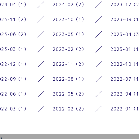
024-04（1）
2024-02（2）
2023-12（
023-11（2）
2023-10（1）
2023-08（
023-06（2）
2023-05（1）
2023-04（
023-03（1）
2023-02（2）
2023-01（
022-12（1）
2022-11（2）
2022-10（
022-09（1）
2022-08（1）
2022-07（
022-06（1）
2022-05（2）
2022-04（
022-03（1）
2022-02（2）
2022-01（