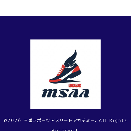
©2026
三重スポーツアスリートアカデミー
. All Rights
Reserved.