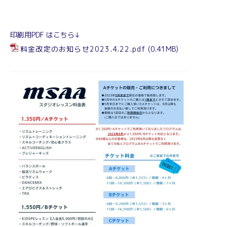
印刷用PDF はこちら↓
料金改定のお知らせ2023.4.22.pdf
(0.41MB)