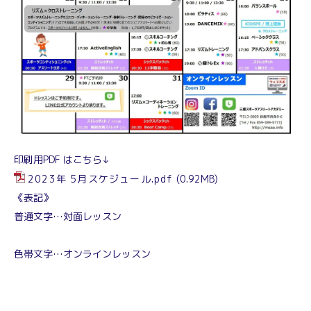
印刷用PDF はこちら↓
2023年 5月スケジュール.pdf
(0.92MB)
《表記》
普通文字…対面レッスン
色帯文字…オンラインレッスン