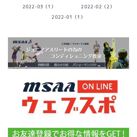
2022-03（1）
2022-02（2）
2022-01（1）