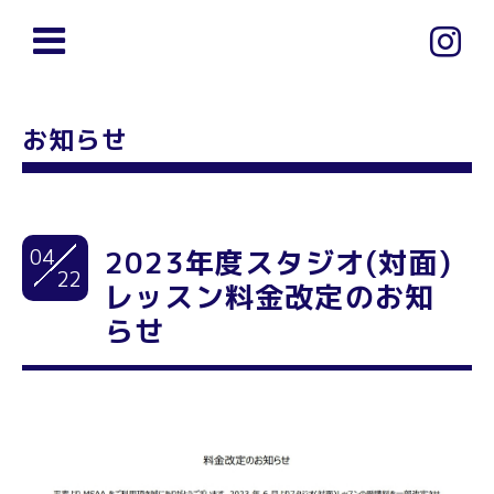
お知らせ
04
2023年度スタジオ(対面)
22
レッスン料金改定のお知
らせ