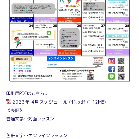
印刷用PDFはこちら↓
2023年 4月スケジュール (1).pdf
(1.12MB)
《表記》
普通文字…対面レッスン
色帯文字…オンラインレッスン