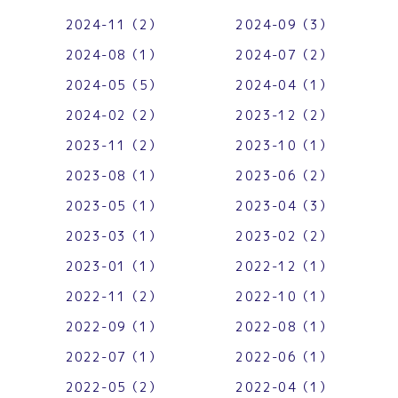
2024-11（2）
2024-09（3）
2024-08（1）
2024-07（2）
2024-05（5）
2024-04（1）
2024-02（2）
2023-12（2）
2023-11（2）
2023-10（1）
2023-08（1）
2023-06（2）
2023-05（1）
2023-04（3）
2023-03（1）
2023-02（2）
2023-01（1）
2022-12（1）
2022-11（2）
2022-10（1）
2022-09（1）
2022-08（1）
2022-07（1）
2022-06（1）
2022-05（2）
2022-04（1）