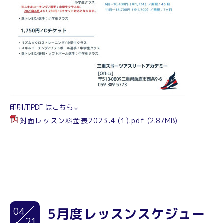
印刷用PDF はこちら↓
対面レッスン料金表2023.4 (1).pdf
(2.87MB)
04
5月度レッスンスケジュー
21