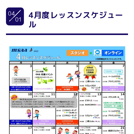
04
4月度レッスンスケジュー
01
ル