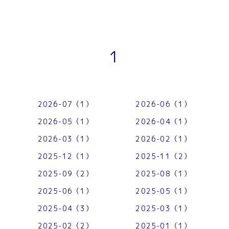
1
2026-07（1）
2026-06（1）
2026-05（1）
2026-04（1）
2026-03（1）
2026-02（1）
2025-12（1）
2025-11（2）
2025-09（2）
2025-08（1）
2025-06（1）
2025-05（1）
2025-04（3）
2025-03（1）
2025-02（2）
2025-01（1）