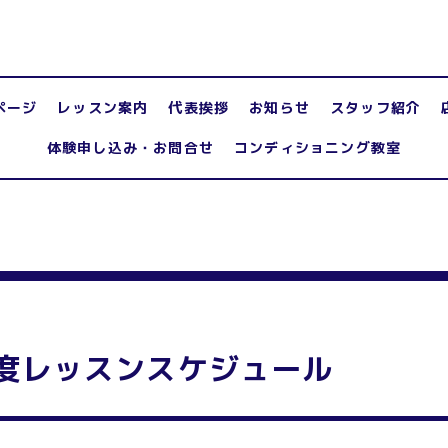
ページ
レッスン案内
代表挨拶
お知らせ
スタッフ紹介
体験申し込み・お問合せ
コンディショニング教室
度レッスンスケジュール