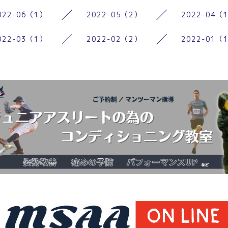
022-06（1）
2022-05（2）
2022-04（
022-03（1）
2022-02（2）
2022-01（