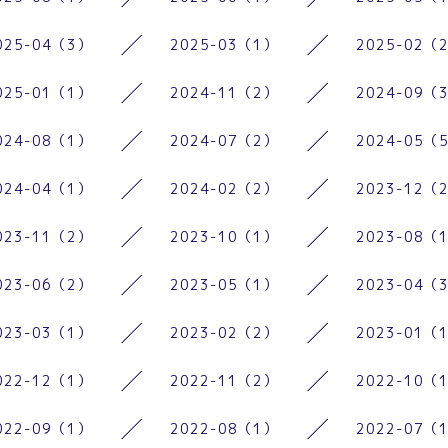
025-04（3）
2025-03（1）
2025-02（
025-01（1）
2024-11（2）
2024-09（
024-08（1）
2024-07（2）
2024-05（
024-04（1）
2024-02（2）
2023-12（
023-11（2）
2023-10（1）
2023-08（
023-06（2）
2023-05（1）
2023-04（
023-03（1）
2023-02（2）
2023-01（
022-12（1）
2022-11（2）
2022-10（
022-09（1）
2022-08（1）
2022-07（