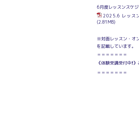
6月度レッスンスケジ
2025.6 レッス
(2.81MB)
※対面レッスン・オン
を記載しています。
＝＝＝＝＝＝＝
《体験受講受付中❗》
＝＝＝＝＝＝＝