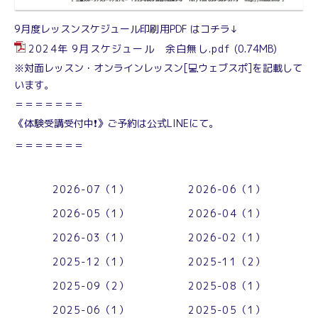
9月度レッスンスケジュール印刷用PDF はコチラ↓
2024年 9月スケジュール 余白無し.pdf
(0.74MB)
※対面レッスン・オンラインレッスン[💻️ウェブスポ]を記載して
います。
＝＝＝＝＝＝＝
《体験受講受付中❗》ご予約は公式LINEにて。
＝＝＝＝＝＝＝
2026-07（1）
2026-06（1）
2026-05（1）
2026-04（1）
2026-03（1）
2026-02（1）
2025-12（1）
2025-11（2）
2025-09（2）
2025-08（1）
2025-06（1）
2025-05（1）