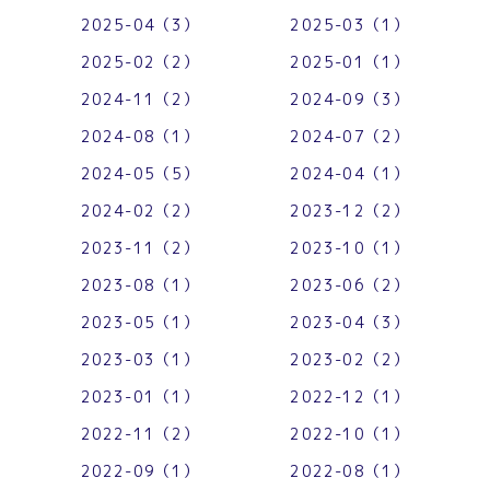
2025-04（3）
2025-03（1）
2025-02（2）
2025-01（1）
2024-11（2）
2024-09（3）
2024-08（1）
2024-07（2）
2024-05（5）
2024-04（1）
2024-02（2）
2023-12（2）
2023-11（2）
2023-10（1）
2023-08（1）
2023-06（2）
2023-05（1）
2023-04（3）
2023-03（1）
2023-02（2）
2023-01（1）
2022-12（1）
2022-11（2）
2022-10（1）
2022-09（1）
2022-08（1）