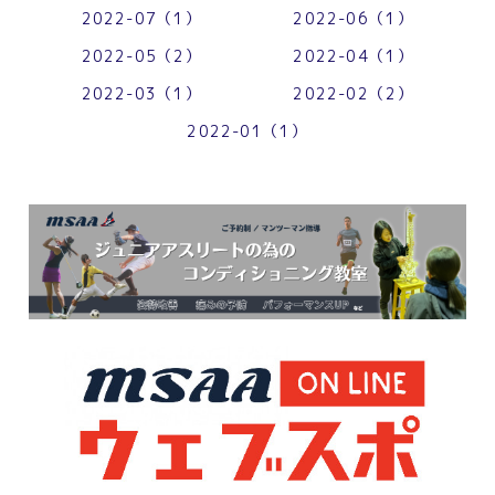
2022-07（1）
2022-06（1）
2022-05（2）
2022-04（1）
2022-03（1）
2022-02（2）
2022-01（1）